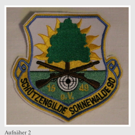
Aufnäher 2