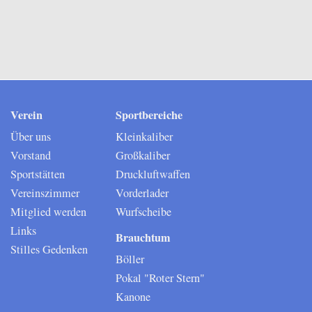
Verein
Sportbereiche
Über uns
Kleinkaliber
Vorstand
Großkaliber
Sportstätten
Druckluftwaffen
Vereinszimmer
Vorderlader
Mitglied werden
Wurfscheibe
Links
Brauchtum
Stilles Gedenken
Böller
Pokal "Roter Stern"
Kanone