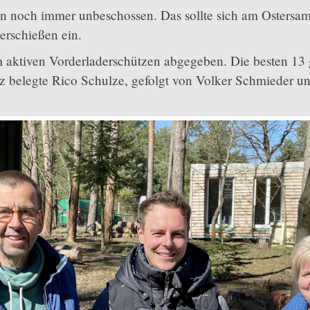
n noch immer unbeschossen. Das sollte sich am Ostersam
erschießen ein.
aktiven Vorderladerschützen abgegeben. Die besten 13 g
tz belegte Rico Schulze, gefolgt von Volker Schmieder u