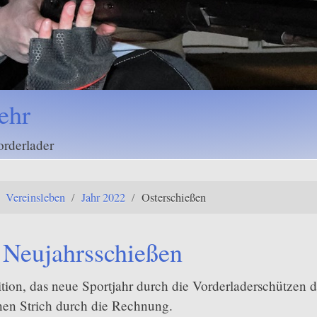
Vereinsleben
/
Jahr 2022
/
Osterschießen
/ Neujahrsschießen
dition, das neue Sportjahr durch die Vorderladerschützen 
nen Strich durch die Rechnung.