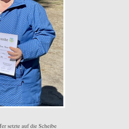
er setzte auf die Scheibe