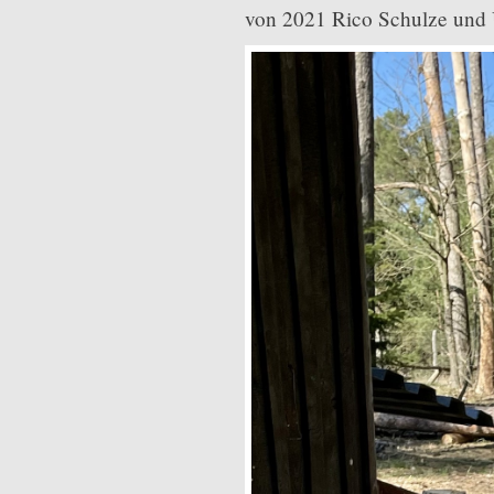
von 2021 Rico Schulze und 