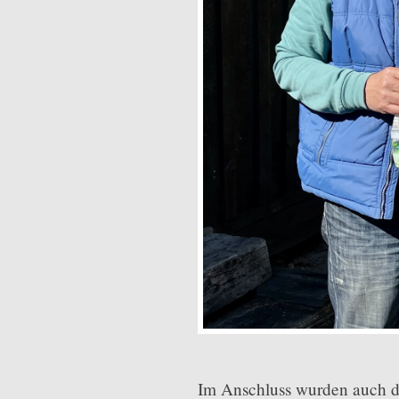
Im Anschluss wurden auch die