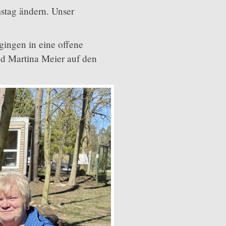
stag ändern. Unser
ingen in eine offene
nd Martina Meier auf den