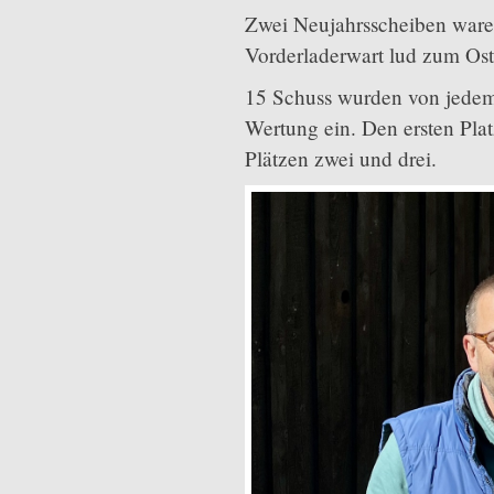
Zwei Neujahrsscheiben ware
Vorderladerwart lud zum Ost
15 Schuss wurden von jedem 
Wertung ein. Den ersten Pla
Plätzen zwei und drei.